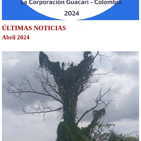
ÚLTIMAS NOTICIAS
Abril 2024