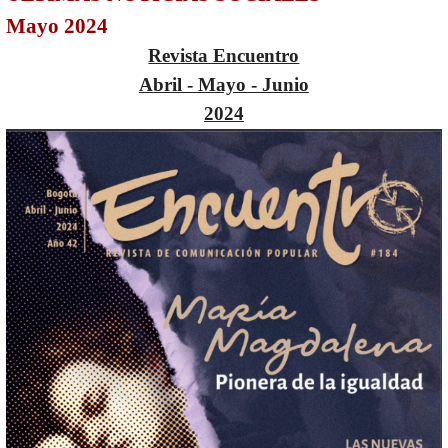
Mayo 2024
Revista Encuentro
Abril - Mayo - Junio
2024