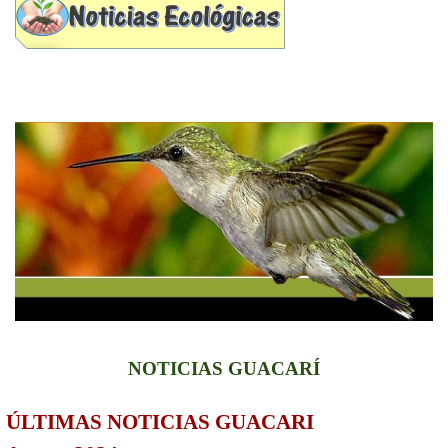
NOTICIAS GUACARÍ
ÚLTIMAS NOTICIAS GUACARI