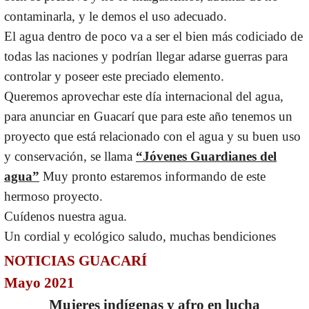
contaminarla, y le demos el uso adecuado.
El agua dentro de poco va a ser el bien más codiciado de
todas las naciones y podrían llegar adarse guerras para
controlar y poseer este preciado elemento.
Queremos aprovechar este día internacional del agua,
para anunciar en Guacarí que para este año tenemos un
proyecto que está relacionado con el agua y su buen uso
y conservación, se llama
“Jóvenes Guardianes del
agua”
Muy pronto estaremos informando de este
hermoso proyecto.
Cuídenos nuestra agua.
Un cordial y ecológico saludo, muchas bendiciones
NOTICIAS GUACARÍ
Mayo 2021
Mujeres indígenas y afro en lucha