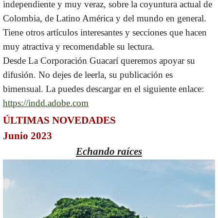
independiente y muy veraz, sobre la coyuntura actual de
Colombia, de Latino América y del mundo en general.
Tiene otros artículos interesantes y secciones que hacen
muy atractiva y recomendable su lectura.
Desde La Corporación Guacarí queremos apoyar su
difusión. No dejes de leerla, su publicación es
bimensual. La puedes descargar en el siguiente enlace:
https://indd.adobe.com
ÚLTIMAS NOVEDADES
Junio 2023
Echando raíces