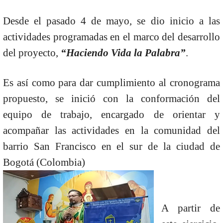
Desde el pasado 4 de mayo, se dio inicio a las
actividades programadas en el marco del desarrollo
del proyecto,
“Haciendo Vida la Palabra”
.
Es así como para dar cumplimiento al cronograma
propuesto, se inició con la conformación del
equipo de trabajo, encargado de orientar y
acompañar las actividades en la comunidad del
barrio San Francisco en el sur de la ciudad de
Bogotá (Colombia)
A partir de