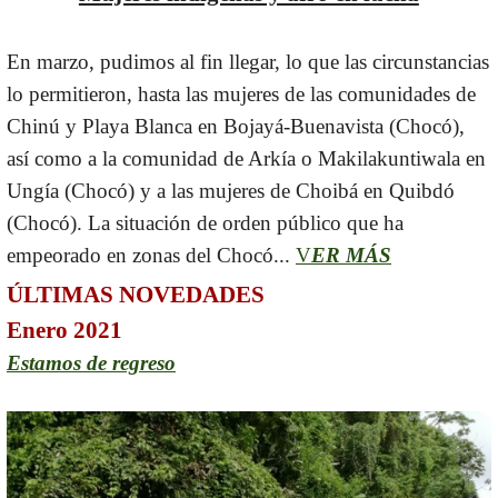
En marzo, pudimos al fin llegar, lo que las circunstancias
lo permitieron, hasta las mujeres de las comunidades de
Chinú y Playa Blanca en Bojayá-Buenavista (Chocó),
así como a la comunidad de Arkía o Makilakuntiwala en
Ungía (Chocó) y a las mujeres de Choibá en Quibdó
(Chocó). La situación de orden público que ha
empeorado en zonas del Chocó...
V
ER MÁS
ÚLTIMAS NOVEDADES
Enero 2021
Estamos de regreso