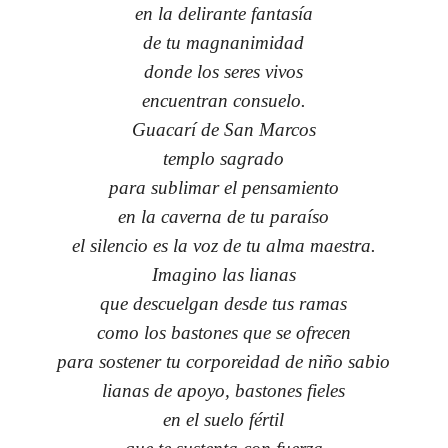
en la delirante fantasía
de tu magnanimidad
donde los seres vivos
encuentran consuelo.
Guacarí de San Marcos
templo sagrado
para sublimar el pensamiento
en la caverna de tu paraíso
el silencio es la voz de tu alma maestra.
Imagino las lianas
que descuelgan desde tus ramas
como los bastones que se ofrecen
para sostener tu corporeidad de niño sabio
lianas de apoyo, bastones fieles
en el suelo fértil