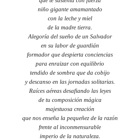
que te sustenta con fuerza
niño gigante amamantado
con la leche y miel
de la madre tierra.
Alegoría del sueño de un Salvador
en su labor de guardián
formador que despierta conciencias
para enraizar con equilibrio
tendido de sombra que da cobijo
y descanso en las jornadas solitarias.
Raíces aéreas desafiando las leyes
de tu composición mágica
majestuosa creación
que nos enseña la pequeñez de la razón
frente al inconmensurable
imperio de la naturaleza.