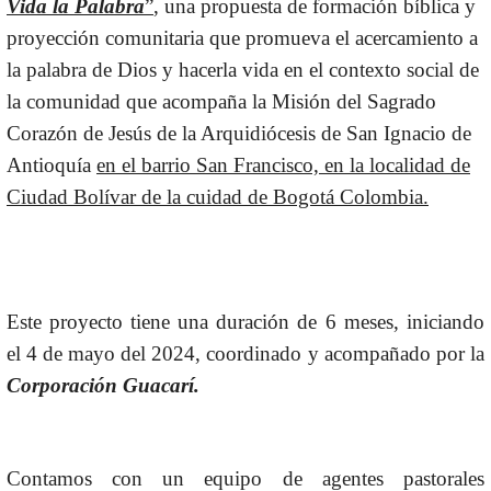
Vida la Palabra
”
, una propuesta de formación bíblica y
proyección comunitaria que promueva el acercamiento a
la palabra de Dios y hacerla vida en el contexto social de
la comunidad que acompaña la Misión del Sagrado
Corazón de Jesús de la Arquidiócesis de San Ignacio de
Antioquía
en el barrio San Francisco, en la localidad de
Ciudad Bolívar de la cuidad de Bogotá Colombia.
Este proyecto tiene una duración de 6 meses, iniciando
el 4 de mayo del 2024, coordinado y acompañado por la
Corporación Guacarí.
Contamos con un equipo de agentes pastorales