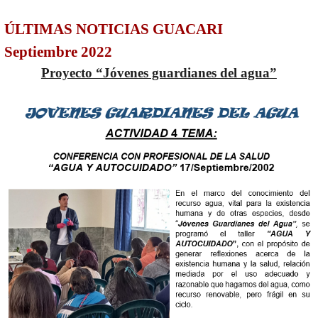
ÚLTIMAS NOTICIAS GUACARI
Septiembre 2022
Proyecto “Jóvenes guardianes del agua”