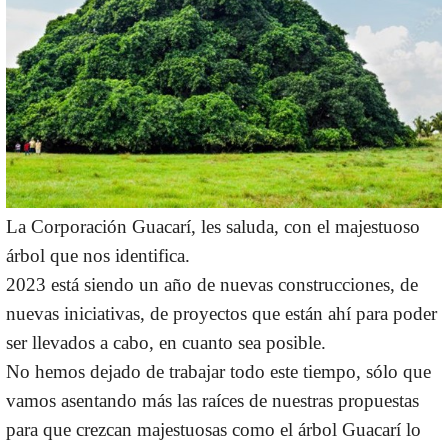
La Corporación Guacarí, les saluda, con el majestuoso
árbol que nos identifica.
2023 está siendo un año de nuevas construcciones, de
nuevas iniciativas, de proyectos que están ahí para poder
ser llevados a cabo, en cuanto sea posible.
No hemos dejado de trabajar todo este tiempo, sólo que
vamos asentando más las raíces de nuestras propuestas
para que crezcan majestuosas como el árbol Guacarí lo