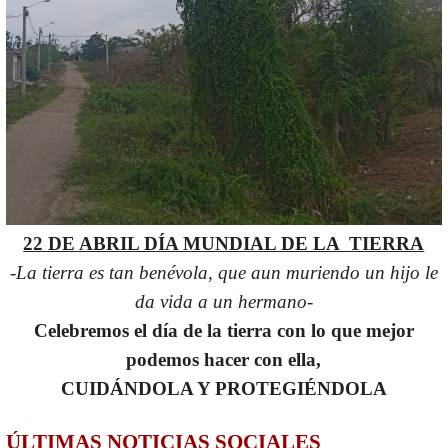
22 DE ABRIL DÍA MUNDIAL DE LA TIERRA
-La tierra es tan benévola, que aun muriendo un hijo le
da vida a un hermano-
Celebremos el día de la tierra con lo que mejor
podemos hacer con ella,
CUIDÁNDOLA Y PROTEGIÉNDOLA
ÚLTIMAS NOTICIAS SOCIALES