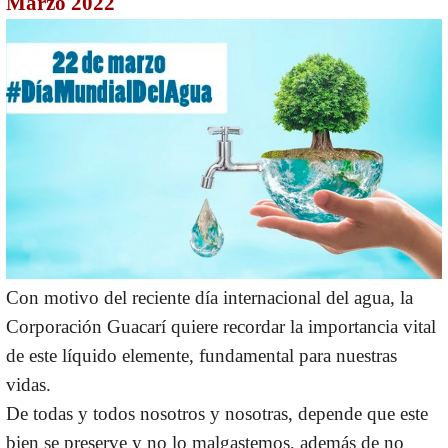
Marzo 2022
Con motivo del reciente día internacional del agua, la
Corporación Guacarí quiere recordar la importancia vital
de este líquido elemente, fundamental para nuestras
vidas.
De todas y todos nosotros y nosotras, depende que este
bien se preserve y no lo malgastemos, además de no