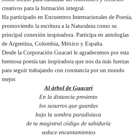
creativos para la formación integral.
Ha participado en Encuentros Internacionales de Poesía,
promoviendo la escritura a la Naturaleza como su
principal conexión inspiradora. Participa en antologías
de Argentina, Colombia, México y España.
Desde la Corporación Guacarí le agradecemos por esta
hermosa poesía tan inspiradora que nos da más fuerzas
para seguir trabajando con constancia por un mundo
mejor.
Al árbol de Guacarí
En la distancia presiento
los susurros que guardas
bajo la sombra paradisiaca
de tu magistral código de sabiduría
seduce encantamientos