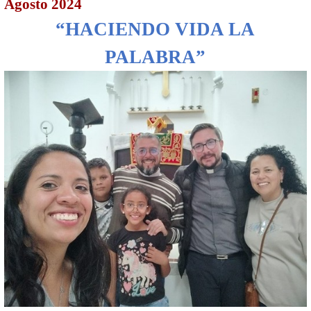
Agosto 2024
“HACIENDO VIDA LA
PALABRA”