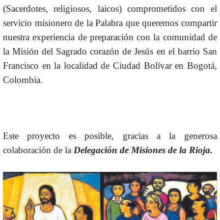
(Sacerdotes, religiosos, laicos) comprometidos con el
servicio misionero de la Palabra que queremos compartir
nuestra experiencia de preparación con la comunidad de
la Misión del Sagrado corazón de Jesús en el barrio San
Francisco en la localidad de Ciudad Bolívar en Bogotá,
Colombia.
Este proyecto es posible, gracias a la generosa
colaboración de la
Delegación de Misiones de la Rioja.