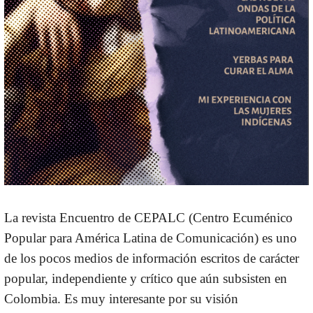
La revista Encuentro de CEPALC (Centro Ecuménico
Popular para América Latina de Comunicación) es uno
de los pocos medios de información escritos de carácter
popular, independiente y crítico que aún subsisten en
Colombia. Es muy interesante por su visión