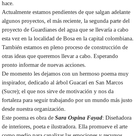
hace.
Actualmente estamos pendientes de que salgan adelante
algunos proyectos, el más reciente, la segunda parte del
proyecto de Guardianes del agua que se llevaría a cabo
esta vez en la localidad de Bosa en la capital colombiana.
También estamos en pleno proceso de construcción de
otras ideas que queremos llevar a cabo. Esperando
pronto informar de nuevas acciones.
De momento les dejamos con un hermoso poema muy
inspirador, dedicado al árbol Guacarí en San Marcos
(Sucre); el que nos sirve de motivación y nos da
fortaleza para seguir trabajando por un mundo más justo
desde nuestra organización.
Este poema es obra de
Sara Ospina Fayad
: Diseñadora
de interiores, poeta e ilustradora. Ella promueve el arte
como medio para canalizar las emociones y recursos