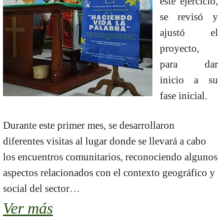
este ejercicio,
se revisó y
ajustó el
proyecto,
para dar
inicio a su
fase inicial.
Durante este primer mes, se desarrollaron
diferentes visitas al lugar donde se llevará a cabo
los encuentros comunitarios, reconociendo algunos
aspectos relacionados con el contexto geográfico y
social del sector…
Ver más