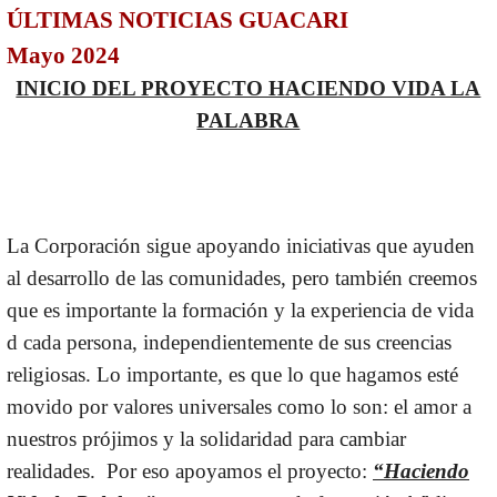
ÚLTIMAS NOTICIAS GUACARI
Mayo 2024
INICIO DEL PROYECTO HACIENDO VIDA LA
PALABRA
La Corporación sigue apoyando iniciativas que ayuden
al desarrollo de las comunidades, pero también creemos
que es importante la formación y la experiencia de vida
d cada persona, independientemente de sus creencias
religiosas. Lo importante, es que lo que hagamos esté
movido por valores universales como lo son: el amor a
nuestros prójimos y la solidaridad para cambiar
realidades. Por eso apoyamos el proyecto:
“Haciendo