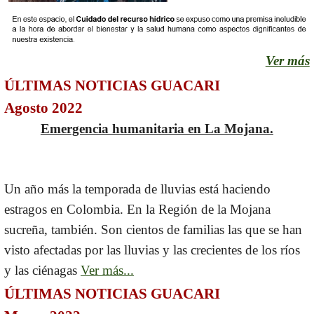
Ver más
ÚLTIMAS NOTICIAS GUACARI
Agosto 2022
Emergencia humanitaria en La Mojana.
Un año más la temporada de lluvias está haciendo
estragos en Colombia. En la Región de la Mojana
sucreña, también. Son cientos de familias las que se han
visto afectadas por las lluvias y las crecientes de los ríos
y las ciénagas
Ver más...
ÚLTIMAS NOTICIAS GUACARI